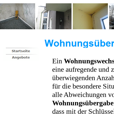
Ein
Wohnungswechs
eine aufregende und z
überwiegenden Anzahl
für die besondere Sit
alle Abweichungen vo
Wohnungsübergabe
dass mit der Schlüss