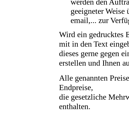
werden den Auftra
geeigneter Weise 
email,... zur Verfü
Wird ein gedrucktes 
mit in den Text eing
dieses gerne gegen e
erstellen und Ihnen 
Alle genannten Preise
Endpreise,
die gesetzliche Mehrw
enthalten.