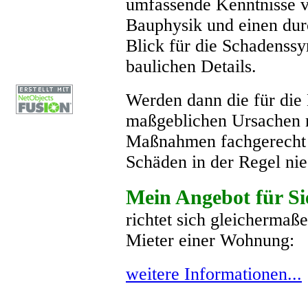
umfassende Kenntnisse 
Bauphysik und einen dur
Blick für die Schadenss
baulichen Details.
Werden dann die für die
maßgeblichen Ursachen 
Maßnahmen fachgerecht be
Schäden in der Regel nie
Mein Angebot für Si
richtet sich gleichermaße
Mieter einer Wohnung:
weitere Informationen...