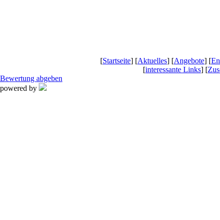
[
Startseite
] [
Aktuelles
] [
Angebote
] [
En
[
interessante Links
] [
Zus
Bewertung abgeben
powered by