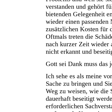
verstanden und gehört fü
bietenden Gelegenheit en
wieder einen passenden 
zusätzlichen Kosten für
Oftmals treten die Schä
nach kurzer Zeit wieder
nicht erkannt und beseit
Gott sei Dank muss das j
Ich sehe es als meine vo
Sache zu bringen und Si
Weg zu weisen, wie die 
dauerhaft beseitigt werd
erforderlichen Sachverst