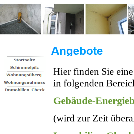
Hier finden Sie ein
in folgenden Bereic
Gebäude-Energieb
(wird zur Zeit übera