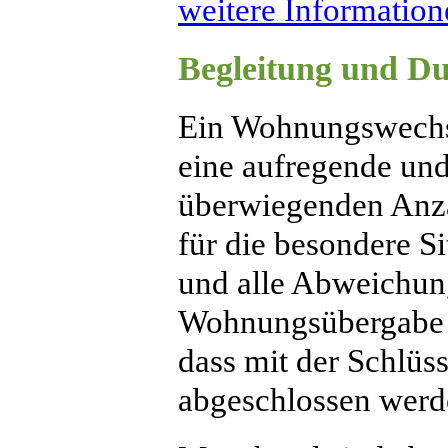
weitere Informatione
Begleitung und D
Ein Wohnungswechse
eine aufregende und
überwiegenden Anza
für die besondere Si
und alle Abweichun
Wohnungsübergabe e
dass mit der Schlüs
abgeschlossen werd