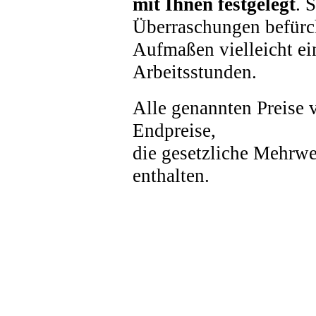
mit Ihnen festgelegt
. 
Überraschungen befürc
Aufmaßen vielleicht ei
Arbeitsstunden.
Alle genannten Preise v
Endpreise,
die gesetzliche Mehrwer
enthalten.