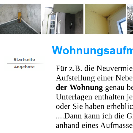
Für z.B. die Neuvermi
Aufstellung einer Neb
der Wohnung
genau be
Unterlagen enthalten 
oder Sie haben erhebli
....Dann kann ich die 
anhand eines Aufmasses 